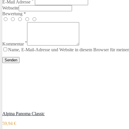
*
E-Mail Adresse
Webseite
Bewertung *
*
Kommentar
Name, E-Mail-Adresse und Website in diesem Browser für meine
Alpina Panoma Classic
59,94 €