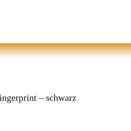
gerprint – schwarz