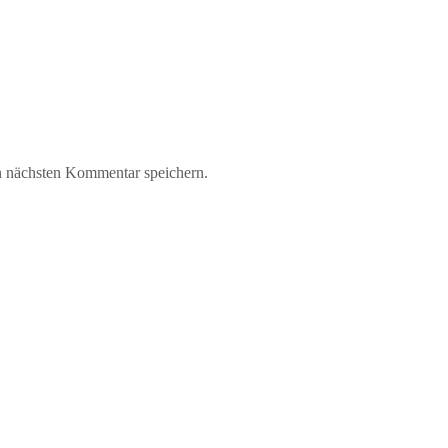
n nächsten Kommentar speichern.