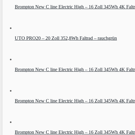
Brompton New C line Electric High – 16 Zoll 345Wh 4K Falt
UTO PRO20 – 20 Zoll 352,8Wh Faltrad – rauchgrün
Brompton New C line Electric High – 16 Zoll 345Wh 4K Faltr
Brompton New C line Electric High – 16 Zoll 345Wh 4K Falt
Brompton New C line Electric High – 16 Zoll 345Wh 4K Faltr