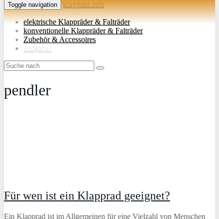
klapprad.info
Toggle navigation
elektrische Klappräder & Falträder
konventionelle Klappräder & Falträder
Zubehör & Accessoires
Ratgeber
pendler
Für wen ist ein Klapprad geeignet?
Ein Klapprad ist im Allgemeinen für eine Vielzahl von Menschen