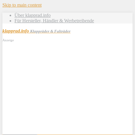
Skip to main content
Über klapprad.info
Für Hersteller, Händler & Werbetreibende
klapprad.info
Klappräder & Falträder
Anzeige